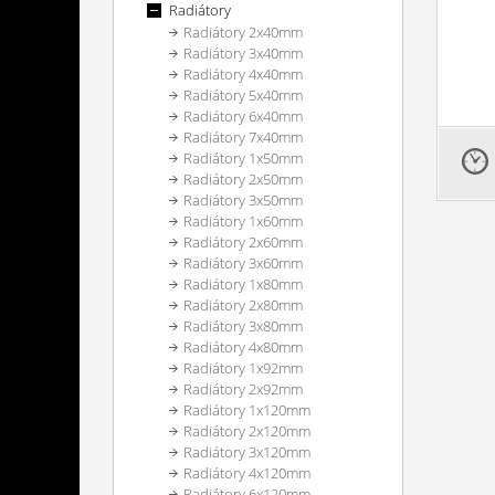
Radiátory
Radiátory 2x40mm
Radiátory 3x40mm
Radiátory 4x40mm
Radiátory 5x40mm
Radiátory 6x40mm
Radiátory 7x40mm
Radiátory 1x50mm
Radiátory 2x50mm
Radiátory 3x50mm
Radiátory 1x60mm
Radiátory 2x60mm
Radiátory 3x60mm
Radiátory 1x80mm
Radiátory 2x80mm
Radiátory 3x80mm
Radiátory 4x80mm
Radiátory 1x92mm
Radiátory 2x92mm
Radiátory 1x120mm
Radiátory 2x120mm
Radiátory 3x120mm
Radiátory 4x120mm
Radiátory 6x120mm