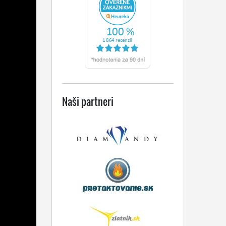
Naši partneri