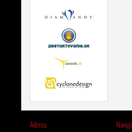
Adresa
Navigá