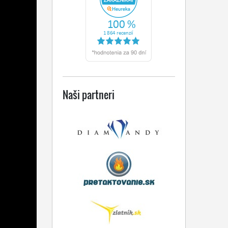
Naši partneri