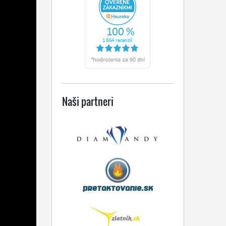
Naši partneri